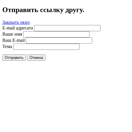
Отправить ссылку другу.
Закрыть окно
E-mail адресата
Ваше имя
Ваш E-mail
Тема
Отправить
Отмена