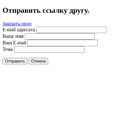
Отправить ссылку другу.
Закрыть окно
E-mail адресата
Ваше имя
Ваш E-mail
Тема
Отправить
Отмена