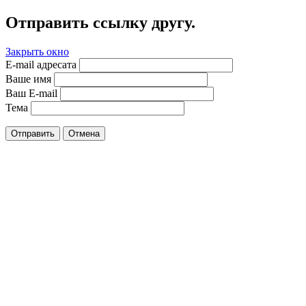
Отправить ссылку другу.
Закрыть окно
E-mail адресата
Ваше имя
Ваш E-mail
Тема
Отправить
Отмена