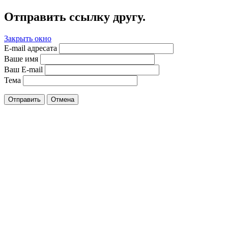
Отправить ссылку другу.
Закрыть окно
E-mail адресата
Ваше имя
Ваш E-mail
Тема
Отправить
Отмена