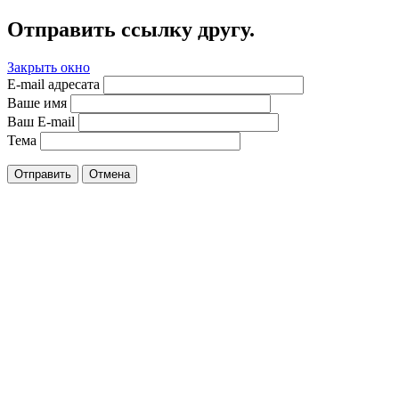
Отправить ссылку другу.
Закрыть окно
E-mail адресата
Ваше имя
Ваш E-mail
Тема
Отправить
Отмена