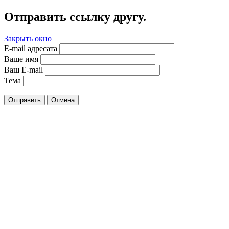
Отправить ссылку другу.
Закрыть окно
E-mail адресата
Ваше имя
Ваш E-mail
Тема
Отправить
Отмена