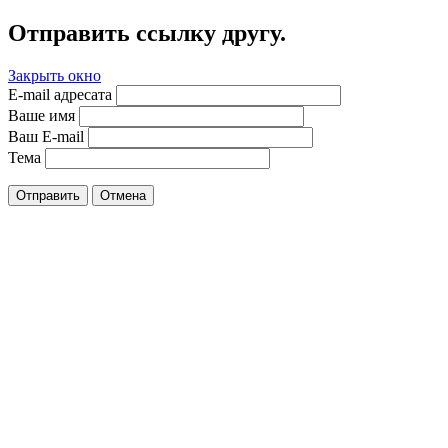
Отправить ссылку другу.
Закрыть окно
E-mail адресата
Ваше имя
Ваш E-mail
Тема
Отправить
Отмена