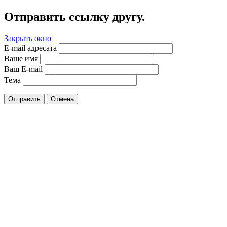
Отправить ссылку другу.
Закрыть окно
E-mail адресата
Ваше имя
Ваш E-mail
Тема
Отправить
Отмена