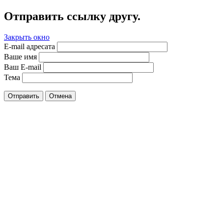
Отправить ссылку другу.
Закрыть окно
E-mail адресата
Ваше имя
Ваш E-mail
Тема
Отправить
Отмена