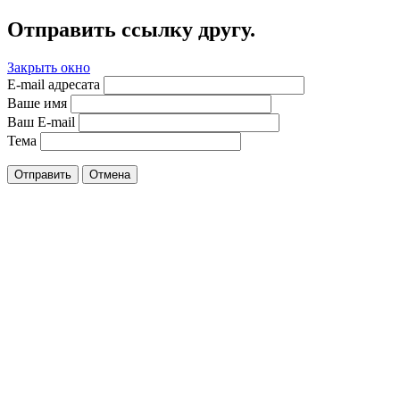
Отправить ссылку другу.
Закрыть окно
E-mail адресата
Ваше имя
Ваш E-mail
Тема
Отправить
Отмена