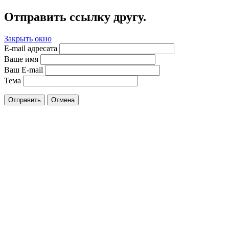
Отправить ссылку другу.
Закрыть окно
E-mail адресата
Ваше имя
Ваш E-mail
Тема
Отправить
Отмена