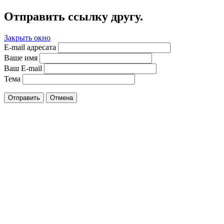
Отправить ссылку другу.
Закрыть окно
E-mail адресата
Ваше имя
Ваш E-mail
Тема
Отправить
Отмена