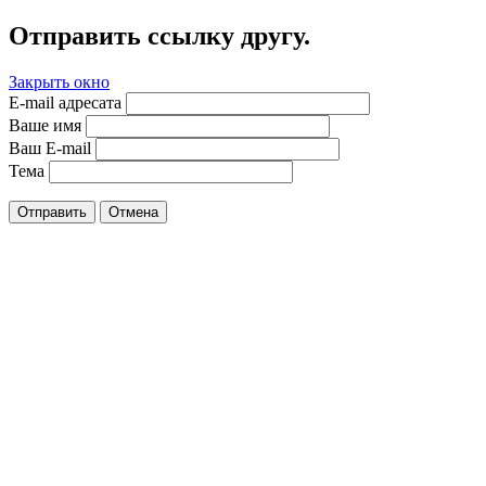
Отправить ссылку другу.
Закрыть окно
E-mail адресата
Ваше имя
Ваш E-mail
Тема
Отправить
Отмена