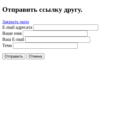
Отправить ссылку другу.
Закрыть окно
E-mail адресата
Ваше имя
Ваш E-mail
Тема
Отправить
Отмена