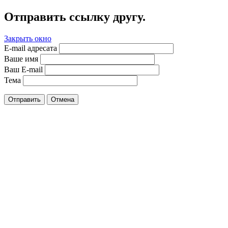
Отправить ссылку другу.
Закрыть окно
E-mail адресата
Ваше имя
Ваш E-mail
Тема
Отправить
Отмена