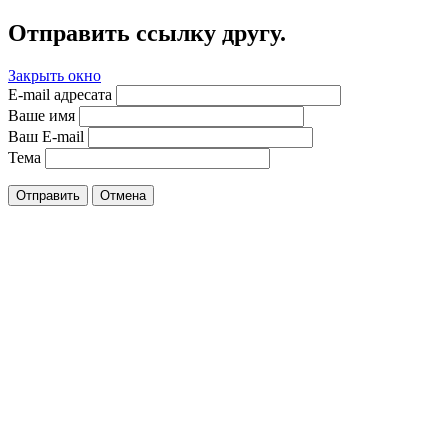
Отправить ссылку другу.
Закрыть окно
E-mail адресата
Ваше имя
Ваш E-mail
Тема
Отправить
Отмена