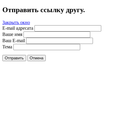
Отправить ссылку другу.
Закрыть окно
E-mail адресата
Ваше имя
Ваш E-mail
Тема
Отправить
Отмена