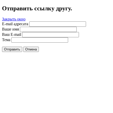
Отправить ссылку другу.
Закрыть окно
E-mail адресата
Ваше имя
Ваш E-mail
Тема
Отправить
Отмена