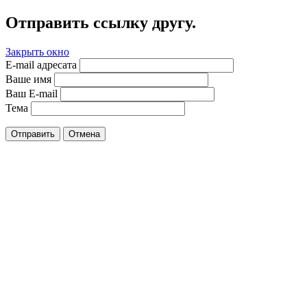
Отправить ссылку другу.
Закрыть окно
E-mail адресата
Ваше имя
Ваш E-mail
Тема
Отправить
Отмена