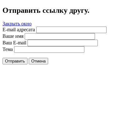
Отправить ссылку другу.
Закрыть окно
E-mail адресата
Ваше имя
Ваш E-mail
Тема
Отправить
Отмена