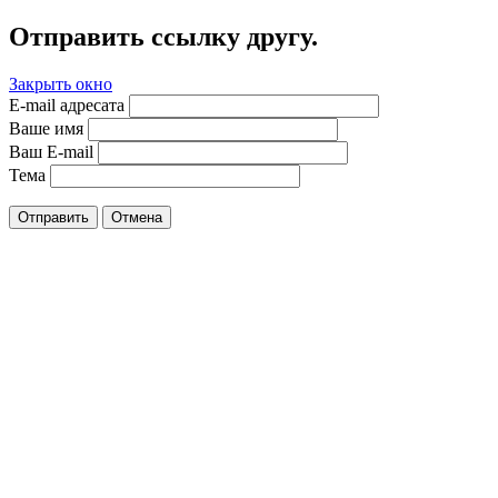
Отправить ссылку другу.
Закрыть окно
E-mail адресата
Ваше имя
Ваш E-mail
Тема
Отправить
Отмена