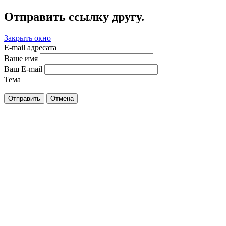
Отправить ссылку другу.
Закрыть окно
E-mail адресата
Ваше имя
Ваш E-mail
Тема
Отправить
Отмена