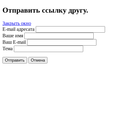
Отправить ссылку другу.
Закрыть окно
E-mail адресата
Ваше имя
Ваш E-mail
Тема
Отправить
Отмена