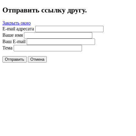
Отправить ссылку другу.
Закрыть окно
E-mail адресата
Ваше имя
Ваш E-mail
Тема
Отправить
Отмена