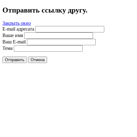
Отправить ссылку другу.
Закрыть окно
E-mail адресата
Ваше имя
Ваш E-mail
Тема
Отправить
Отмена