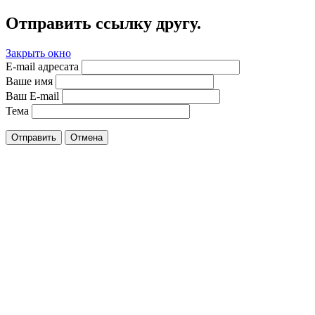
Отправить ссылку другу.
Закрыть окно
E-mail адресата
Ваше имя
Ваш E-mail
Тема
Отправить
Отмена