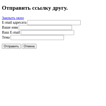
Отправить ссылку другу.
Закрыть окно
E-mail адресата
Ваше имя
Ваш E-mail
Тема
Отправить
Отмена