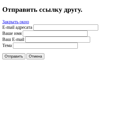
Отправить ссылку другу.
Закрыть окно
E-mail адресата
Ваше имя
Ваш E-mail
Тема
Отправить
Отмена