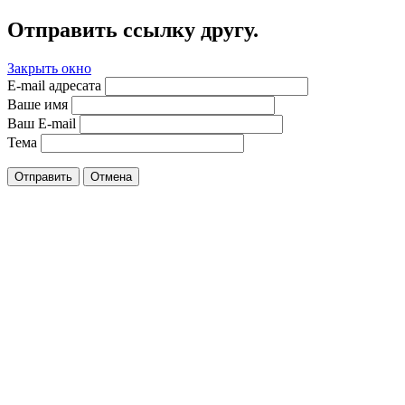
Отправить ссылку другу.
Закрыть окно
E-mail адресата
Ваше имя
Ваш E-mail
Тема
Отправить
Отмена