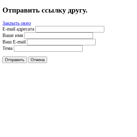
Отправить ссылку другу.
Закрыть окно
E-mail адресата
Ваше имя
Ваш E-mail
Тема
Отправить
Отмена