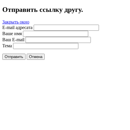
Отправить ссылку другу.
Закрыть окно
E-mail адресата
Ваше имя
Ваш E-mail
Тема
Отправить
Отмена