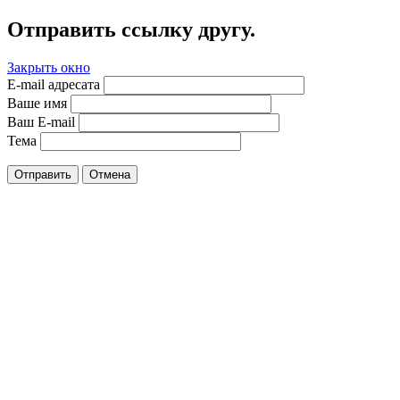
Отправить ссылку другу.
Закрыть окно
E-mail адресата
Ваше имя
Ваш E-mail
Тема
Отправить
Отмена