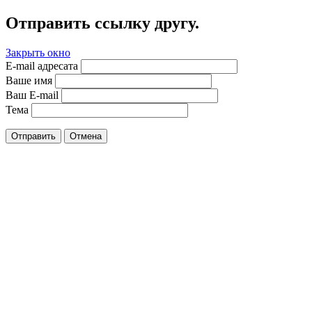
Отправить ссылку другу.
Закрыть окно
E-mail адресата
Ваше имя
Ваш E-mail
Тема
Отправить
Отмена