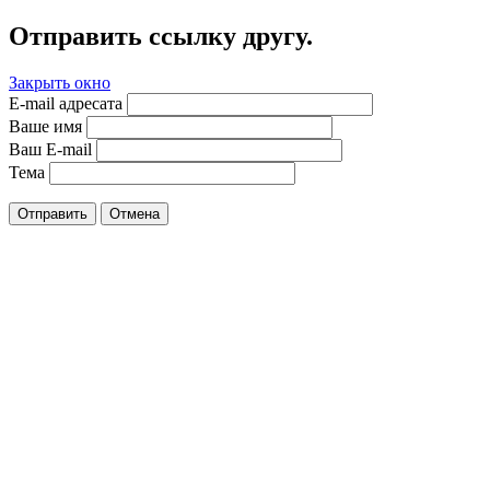
Отправить ссылку другу.
Закрыть окно
E-mail адресата
Ваше имя
Ваш E-mail
Тема
Отправить
Отмена