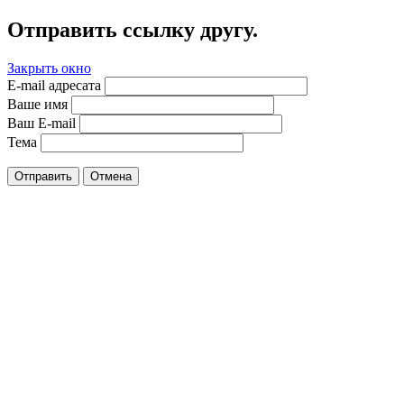
Отправить ссылку другу.
Закрыть окно
E-mail адресата
Ваше имя
Ваш E-mail
Тема
Отправить
Отмена