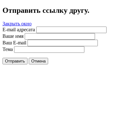
Отправить ссылку другу.
Закрыть окно
E-mail адресата
Ваше имя
Ваш E-mail
Тема
Отправить
Отмена