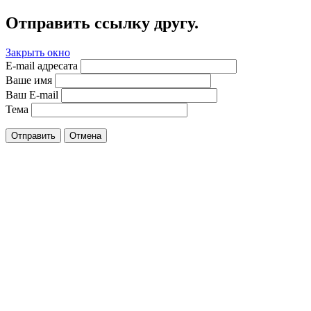
Отправить ссылку другу.
Закрыть окно
E-mail адресата
Ваше имя
Ваш E-mail
Тема
Отправить
Отмена