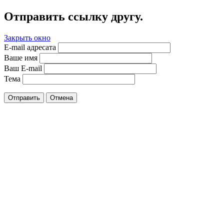
Отправить ссылку другу.
Закрыть окно
E-mail адресата
Ваше имя
Ваш E-mail
Тема
Отправить
Отмена