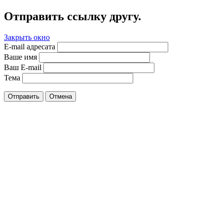
Отправить ссылку другу.
Закрыть окно
E-mail адресата
Ваше имя
Ваш E-mail
Тема
Отправить
Отмена