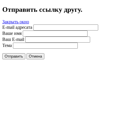
Отправить ссылку другу.
Закрыть окно
E-mail адресата
Ваше имя
Ваш E-mail
Тема
Отправить
Отмена