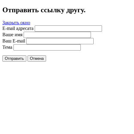
Отправить ссылку другу.
Закрыть окно
E-mail адресата
Ваше имя
Ваш E-mail
Тема
Отправить
Отмена