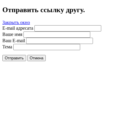
Отправить ссылку другу.
Закрыть окно
E-mail адресата
Ваше имя
Ваш E-mail
Тема
Отправить
Отмена