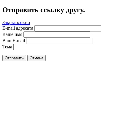
Отправить ссылку другу.
Закрыть окно
E-mail адресата
Ваше имя
Ваш E-mail
Тема
Отправить
Отмена