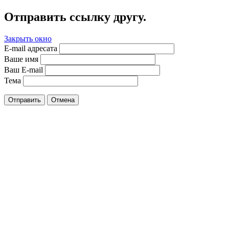
Отправить ссылку другу.
Закрыть окно
E-mail адресата
Ваше имя
Ваш E-mail
Тема
Отправить
Отмена