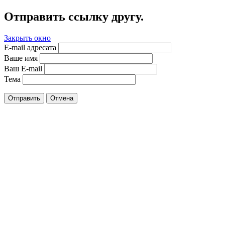
Отправить ссылку другу.
Закрыть окно
E-mail адресата
Ваше имя
Ваш E-mail
Тема
Отправить
Отмена