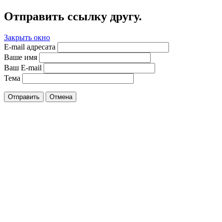
Отправить ссылку другу.
Закрыть окно
E-mail адресата
Ваше имя
Ваш E-mail
Тема
Отправить
Отмена