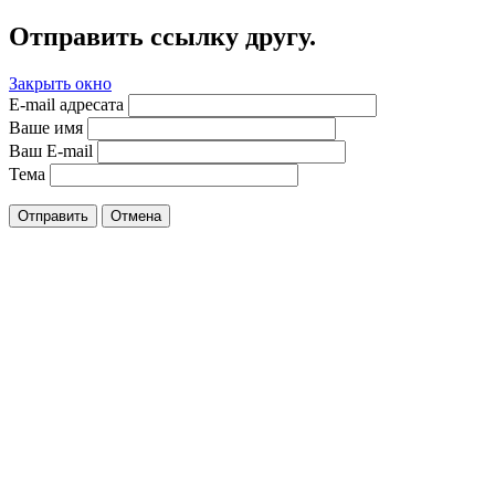
Отправить ссылку другу.
Закрыть окно
E-mail адресата
Ваше имя
Ваш E-mail
Тема
Отправить
Отмена