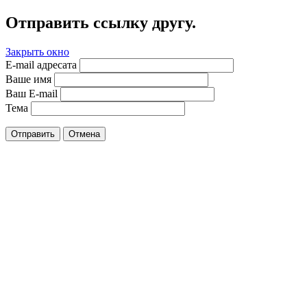
Отправить ссылку другу.
Закрыть окно
E-mail адресата
Ваше имя
Ваш E-mail
Тема
Отправить
Отмена