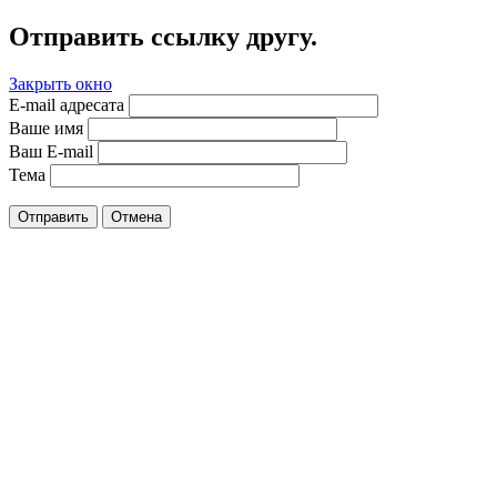
Отправить ссылку другу.
Закрыть окно
E-mail адресата
Ваше имя
Ваш E-mail
Тема
Отправить
Отмена