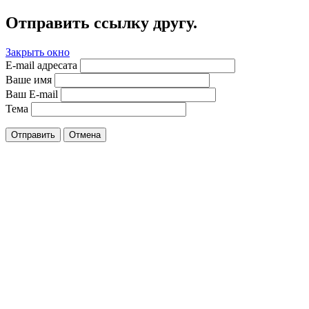
Отправить ссылку другу.
Закрыть окно
E-mail адресата
Ваше имя
Ваш E-mail
Тема
Отправить
Отмена